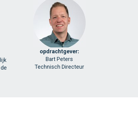
opdrachtgever:
Bart Peters
ijk
Technisch Directeur
 de