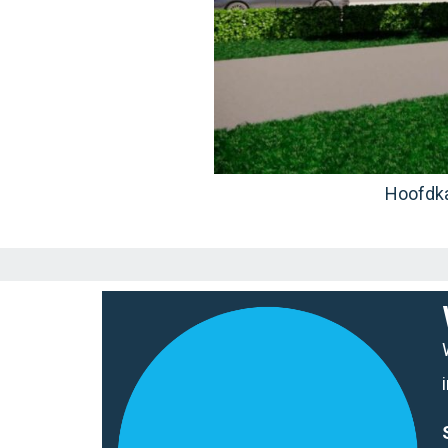
Hoofdk