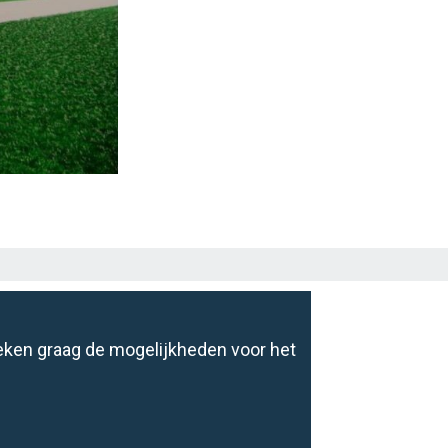
reken graag de mogelijkheden voor het