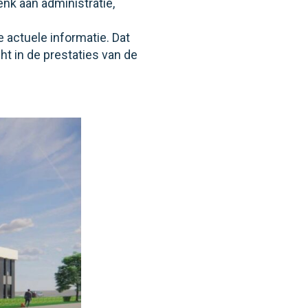
nk aan administratie,
actuele informatie. Dat
ht in de prestaties van de