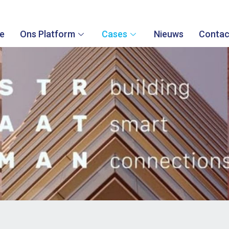
e
Ons Platform
Cases
Nieuws
Contac