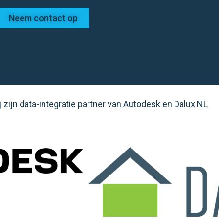
Neem contact op
j zijn data-integratie partner van Autodesk en Dalux NL