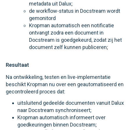
metadata uit Dalux;
de workflow-status in Docstream wordt
gemonitord
Kropman automatisch een notificatie
ontvangt zodra een document in
Docstream is goedgekeurd, zodat zij het
document zelf kunnen publiceren;
Resultaat
Na ontwikkeling, testen en live-implementatie
beschikt Kropman nu over een geautomatiseerd en
gecontroleerd proces dat:
uitsluitend gedeelde documenten vanuit Dalux
naar Docstream synchroniseert;
Kropman automatisch informeert over
goedkeuringen binnen Docstream;