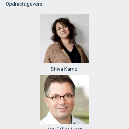
Opdrachtgevers:
Shiva Kamzi