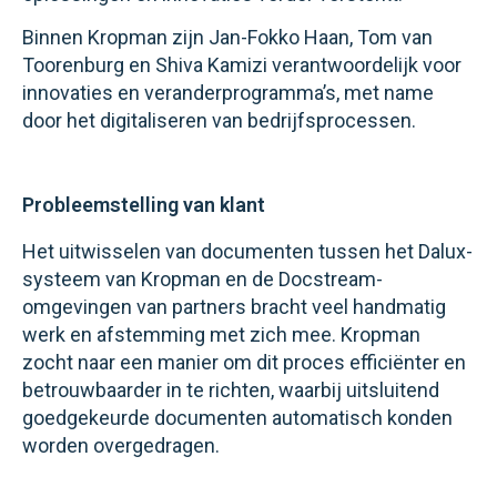
Binnen Kropman zijn Jan-Fokko Haan, Tom van
Toorenburg en Shiva Kamizi verantwoordelijk voor
innovaties en veranderprogramma’s, met name
door het digitaliseren van bedrijfsprocessen.
Probleemstelling van klant
Het uitwisselen van documenten tussen het Dalux-
systeem van Kropman en de Docstream-
omgevingen van partners bracht veel handmatig
werk en afstemming met zich mee. Kropman
zocht naar een manier om dit proces efficiënter en
betrouwbaarder in te richten, waarbij uitsluitend
goedgekeurde documenten automatisch konden
worden overgedragen.