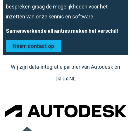
bespreken graag de mogelijkheden voor het
inzetten van onze kennis en software.
Samenwerkende allianties maken het verschil!
Neem contact op
Wij zijn data-integratie partner van Autodesk en
Dalux NL