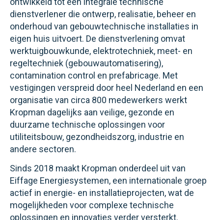
ontwikkeld tot een integrale technische
dienstverlener die ontwerp, realisatie, beheer en
onderhoud van gebouwtechnische installaties in
eigen huis uitvoert. De dienstverlening omvat
werktuigbouwkunde, elektrotechniek, meet- en
regeltechniek (gebouwautomatisering),
contamination control en prefabricage. Met
vestigingen verspreid door heel Nederland en een
organisatie van circa 800 medewerkers werkt
Kropman dagelijks aan veilige, gezonde en
duurzame technische oplossingen voor
utiliteitsbouw, gezondheidszorg, industrie en
andere sectoren.
Sinds 2018 maakt Kropman onderdeel uit van
Eiffage Energiesystemen, een internationale groep
actief in energie- en installatieprojecten, wat de
mogelijkheden voor complexe technische
oplossingen en innovaties verder versterkt.