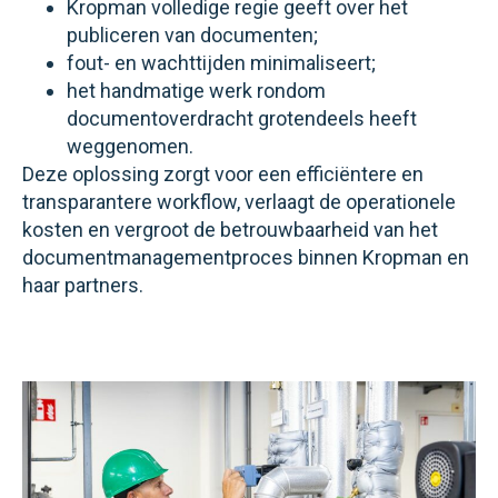
Kropman volledige regie geeft over het
publiceren van documenten;
fout- en wachttijden minimaliseert;
het handmatige werk rondom
documentoverdracht grotendeels heeft
weggenomen.
Deze oplossing zorgt voor een efficiëntere en
transparantere workflow, verlaagt de operationele
kosten en vergroot de betrouwbaarheid van het
documentmanagementproces binnen Kropman en
haar partners.