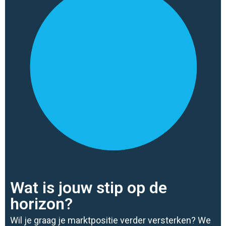
Wat is jouw stip op de
horizon?
Wil je graag je marktpositie verder versterken? We