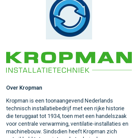
Over Kropman
Kropman is een toonaangevend Nederlands
technisch installatiebedrijf met een rijke historie
die teruggaat tot 1934, toen met een handelszaak
voor centrale verwarming, ventilatie-installaties en
machinebouw. Sindsdien heeft Kropman zich