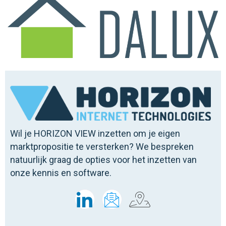
Wil je HORIZON VIEW inzetten om je eigen
marktpropositie te versterken? We bespreken
natuurlijk graag de opties voor het inzetten van
onze kennis en software.