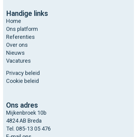
Handige links
Home
Ons platform
Referenties
Over ons
Nieuws
Vacatures
Privacy beleid
Cookie beleid
Ons adres
Mijkenbroek 10b
4824 AB Breda
Tel. 085-13 05 476
E-mail ons