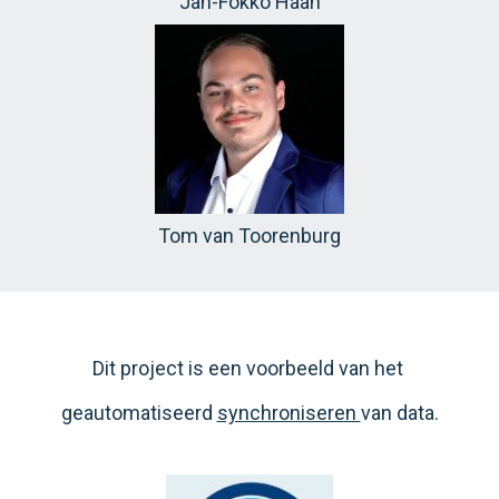
Jan-Fokko Haan
Tom van Toorenburg
Dit project is een voorbeeld van het
geautomatiseerd
synchroniseren
van data.