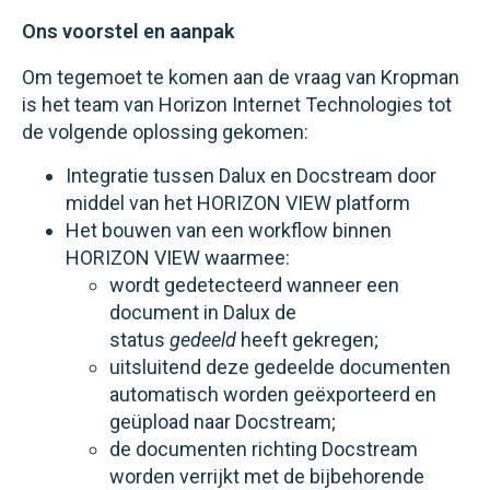
Ons voorstel en aanpak
Om tegemoet te komen aan de vraag van Kropman
is het team van Horizon Internet Technologies tot
de volgende oplossing gekomen:
Integratie tussen Dalux en Docstream door
middel van het HORIZON VIEW platform
Het bouwen van een workflow binnen
HORIZON VIEW waarmee:
wordt gedetecteerd wanneer een
document in Dalux de
status
gedeeld
heeft gekregen;
uitsluitend deze gedeelde documenten
automatisch worden geëxporteerd en
geüpload naar Docstream;
de documenten richting Docstream
worden verrijkt met de bijbehorende