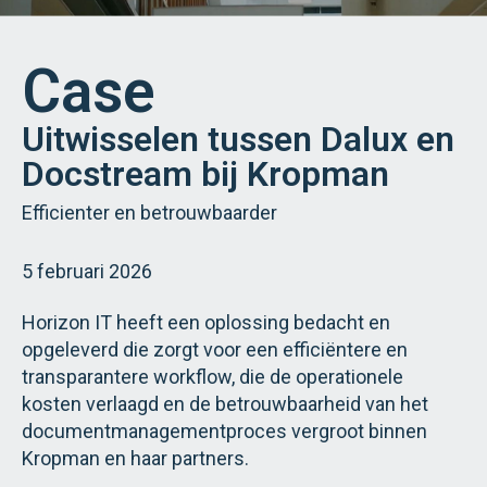
Case
Uitwisselen tussen Dalux en
Docstream bij Kropman
Efficienter en betrouwbaarder
5 februari 2026
Horizon IT heeft een oplossing bedacht en
opgeleverd die zorgt voor een efficiëntere en
transparantere workflow, die de operationele
kosten verlaagd en de betrouwbaarheid van het
documentmanagementproces vergroot binnen
Kropman en haar partners.